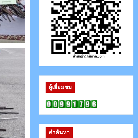
ผู้เยี่ยมชม
คำค้นหา