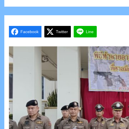
Facebook
Twitter
Line