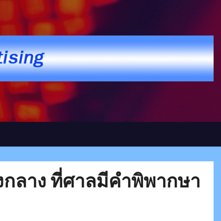
กลาง ที่ศาลมีคำพิพากษา