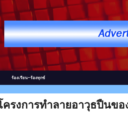
ร้องเรียน-ร้องทุกข์
โครงการทำลายอาวุธปืนของ