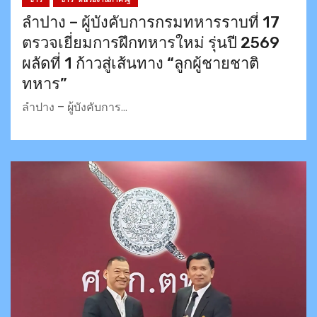
ลำปาง – ผู้บังคับการกรมทหารราบที่ 17
ตรวจเยี่ยมการฝึกทหารใหม่ รุ่นปี 2569
ผลัดที่ 1 ก้าวสู่เส้นทาง “ลูกผู้ชายชาติ
ทหาร”
ลำปาง – ผู้บังคับการ…