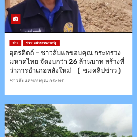
ข่าว
ข่าว-หน่วยงานภาครัฐ
อุตรดิตถ์ – ชาวลับแลขอบคุณ กระทรวง
มหาดไทย จัดงบกว่า 26 ล้านบาท สร้างที่
ว่าการอำเภอหลังใหม่ ( ชมคลิปข่าว )
ชาวลับแลขอบคุณ กระทร…