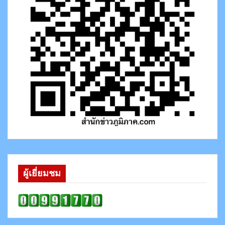
ผู้เยี่ยมชม