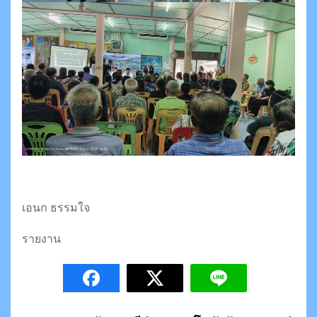
เอนก ธรรมใจ
รายงาน