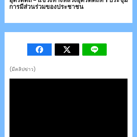
การมีส่วนร่วมของประชาชน
(มีคลิปข่าว)