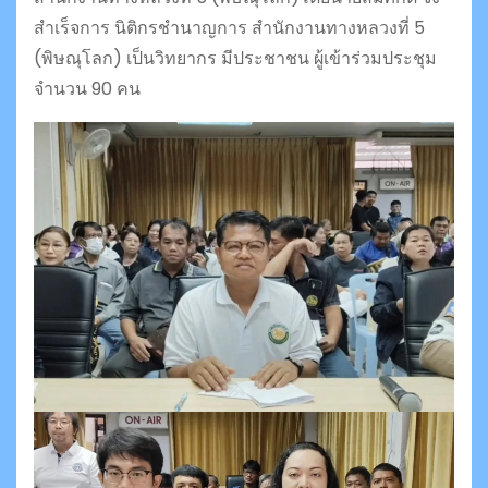
สำเร็จการ นิติกรชำนาญการ สำนักงานทางหลวงที่ 5
(พิษณุโลก) เป็นวิทยากร มีประชาชน ผู้เข้าร่วมประชุม
จำนวน 90 คน