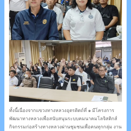
ทั้งนี้เนื่องจากแขวงทางหลวงอุตรดิตถ์ที่ ๑ มีโครงการ
พัฒนาทางหลวงเพื่อสนับสนุนระบบคมนาคมโลจิสติกส์
กิจกรรมก่อสร้างทางหลวงผ่านชุมชนเพื่อคนทุกกลุ่ม งาน