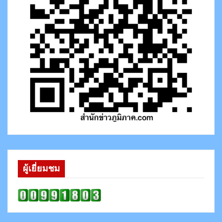
ผู้เยี่ยมชม