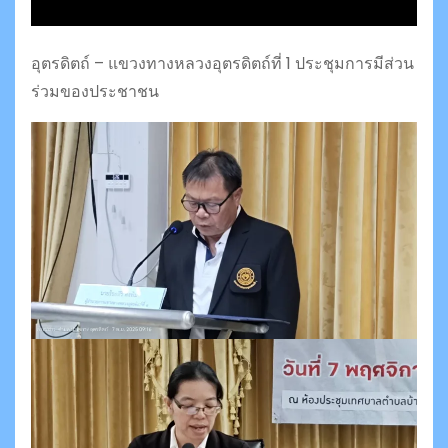
อุตรดิตถ์ – แขวงทางหลวงอุตรดิตถ์ที่ 1 ประชุมการมีส่วน
ร่วมของประชาชน