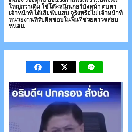
ใหญ่กว่าเดิม ใช้โต๊ะสนุ๊กเกอร์บังหน้า ตบตา
เจ้าหน้าที่ ได้เสียนับแสน จริงหรือไม่ เจ้าหน้าที่
หน่วยงานที่รับผิดชอบในพื้นที่ช่วยตรวจสอบ
หน่อย.