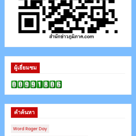
ผู้เยี่ยมชม
คำค้นหา
Word Rager Day