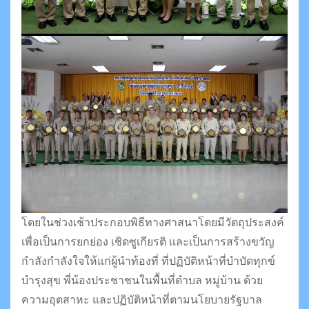
โดยในช่วงเช้าประกอบพิธีทางศาสนาโดยมีวัตถุประสงค์
เพื่อเป็นการยกย่อง เชิดซูเกียรติ และเป็นการสร้างขวัญ
กำลังกำลังใจให้แก่ผู้นำท้องที่ ที่ปฏิบัติหน้าที่บำบัดทุกข์
บำรุงสุข พี่น้องประชาชนในพื้นที่ตำบล หมู่บ้าน ด้วย
ความอุตสาหะ และปฏิบัติหน้าที่ตามนโยบายรัฐบาล