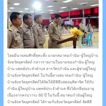
โดยมีนายสมศักดิ์สุทะตั้ง นายกสมาคมกำนัน-ผู้ใหญ่บ้าน
จังหวัดอุตรดิตถ์ กล่าวรายงานในนามของกำนัน ผู้ใหญ่
บ้าน แพทย์ประจำตำบล สารวัตรกำนัน และผู้ช่วยผู้ใหญ่
บ้านจังหวัดอุตรดิตถ์ ในวันนี้ทางสมาคมกำนัน-ผู้ใหญ่
บ้านจังหวัดอุตรดิตถ์ได้จัดให้มีพิธีแสดงมุทิตาจิต ให้กับ
กำนัน ผู้ใหญ่บ้าน แพทย์ประจำตำบล ซึ่งได้เกษียณอายุ
เนื่องจากครบวาระ 60 ปี ในวันนี้ สมาคมกำนันผู้ใหญ่
บ้านจังหวัดอุตรดิตถ์ ได้ร่วมกับจังหวัดอุตรดิตถ์ จัดพิธี