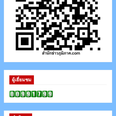
ผู้เยี่ยมชม