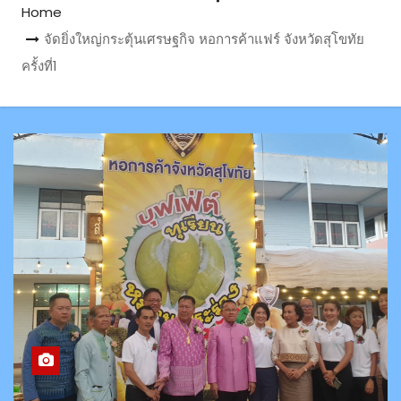
Home
จัดยิ่งใหญ่กระตุ้นเศรษฐกิจ หอการค้าแฟร์ จังหวัดสุโขทัย
ครั้งที่1