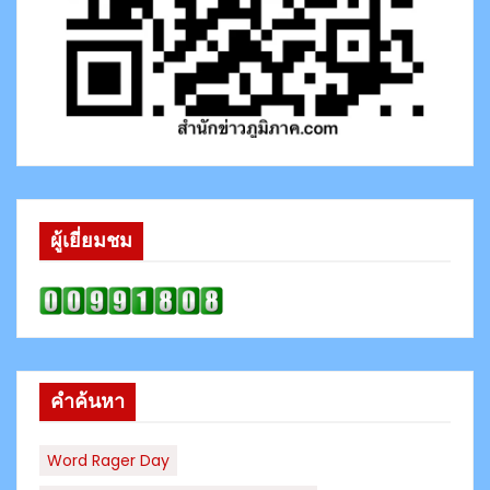
ผู้เยี่ยมชม
คำค้นหา
Word Rager Day