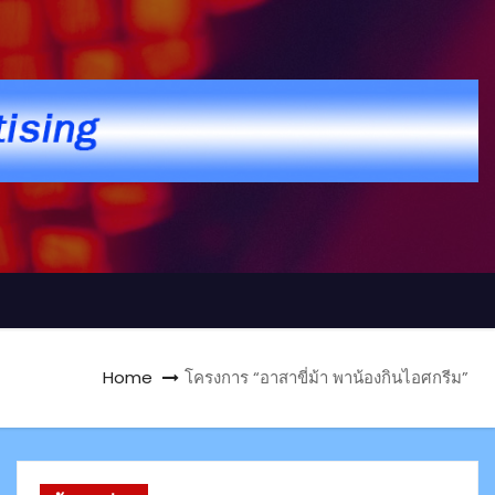
Home
โครงการ “อาสาขี่ม้า พาน้องกินไอศกรีม”