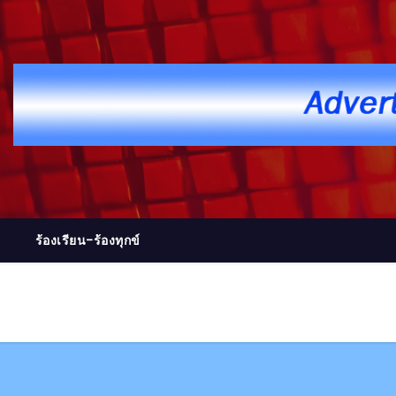
ร้องเรียน-ร้องทุกข์