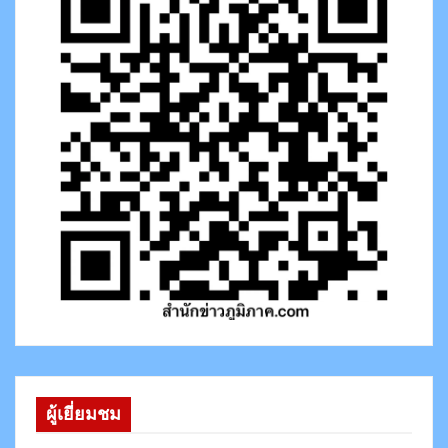
ผู้เยี่ยมชม