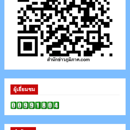
ผู้เยี่ยมชม