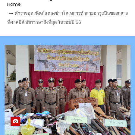
Home
ตำรวจอุตรดิตถ์แถลงข่าวโครงการทำลายอาวุธปืนของกลาง
ที่ศาลมีคำพิพากษาถึงที่สุด ในรอบปี 66