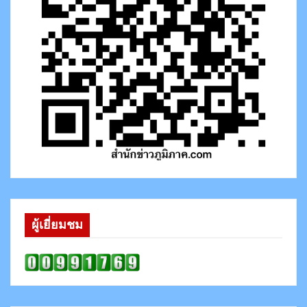
ผู้เยี่ยมชม