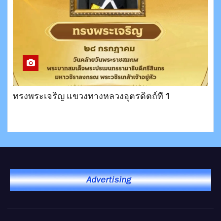
ทรงพระเจริญ แขวงทางหลวงอุตรดิตถ์ที่ 1